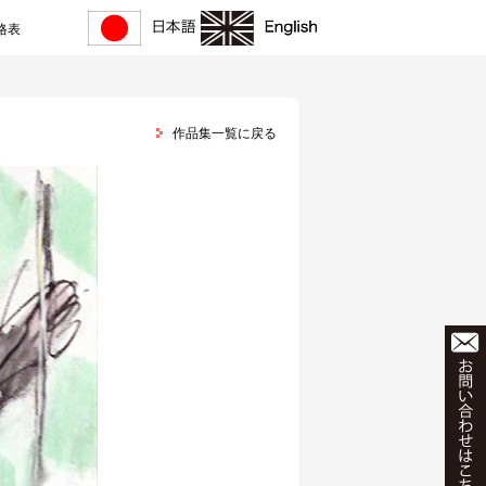
格表
作品集一覧に戻る