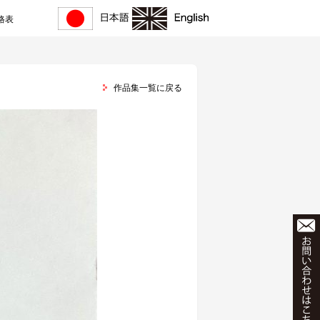
格表
作品集一覧に戻る