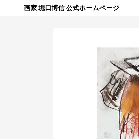
画家 堀口博信 公式ホームページ