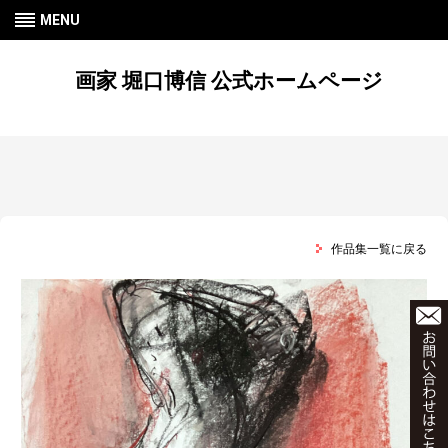
MENU
画家 堀口博信 公式ホームページ
作品集一覧に戻る