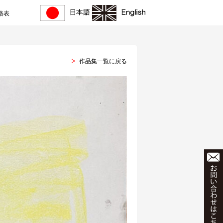
格表
作品集一覧に戻る