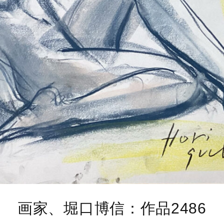
画家、堀口博信：作品2486