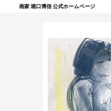
画家 堀口博信 公式ホームページ