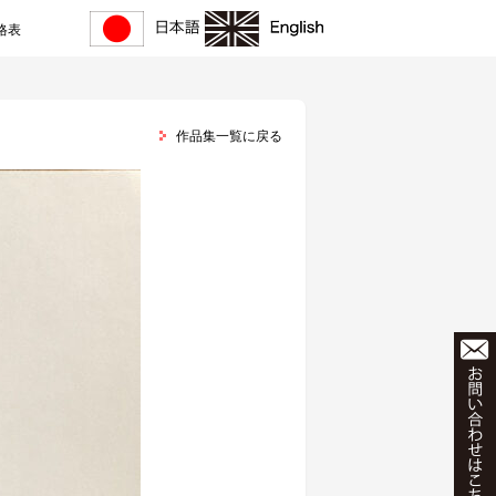
格表
作品集一覧に戻る