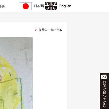
格表
作品集一覧に戻る