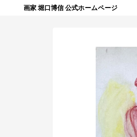
画家 堀口博信 公式ホームページ