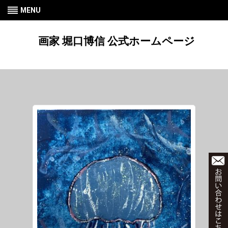
MENU
画家 堀口博信 公式ホームページ