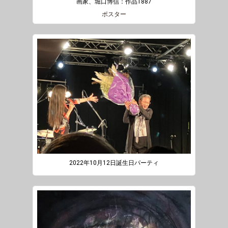
画家、堀口博信：作品1887
ポスター
2022年10月12日誕生日パーティ