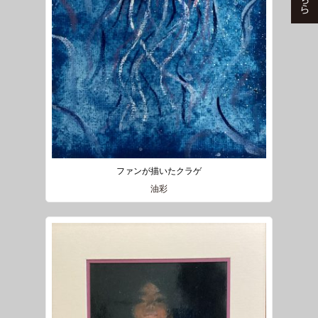
ファンが描いたクラゲ
油彩